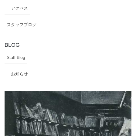
アクセス
スタッフブログ
BLOG
Staff Blog
お知らせ