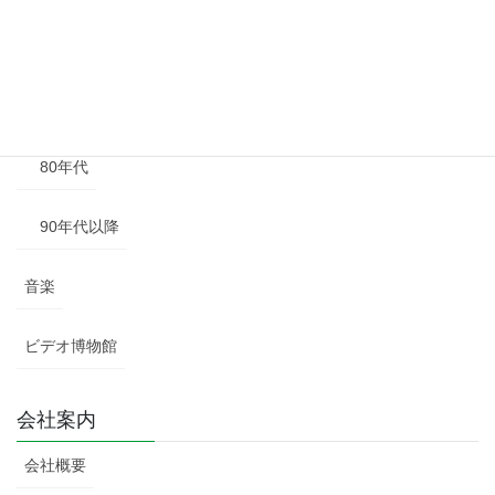
60年代
70年代
80年代
90年代以降
音楽
ビデオ博物館
会社案内
会社概要