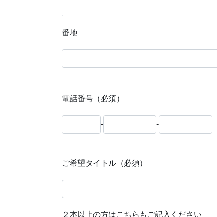
番地
電話番号（必須）
-
-
ご希望タイトル（必須）
２本以上の方はこちらもご記入ください