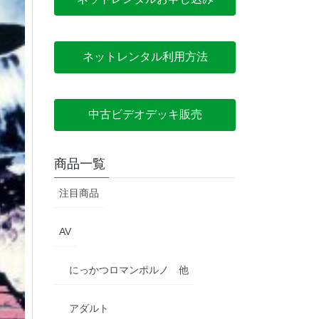
ネットレンタル利用方法
中古ビデオデッキ販売
商品一覧
注目商品
AV
にっかつロマンポルノ 他
アダルト