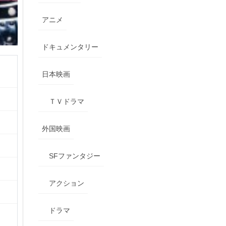
アニメ
ドキュメンタリー
日本映画
ＴＶドラマ
外国映画
SFファンタジー
アクション
ドラマ