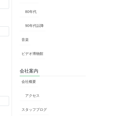
80年代
90年代以降
音楽
ビデオ博物館
会社案内
会社概要
アクセス
スタッフブログ