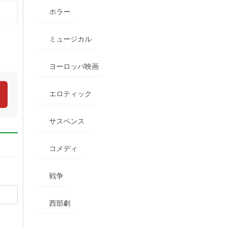
ホラー
ミュージカル
ヨーロッパ映画
エロティック
サスペンス
コメディ
戦争
西部劇