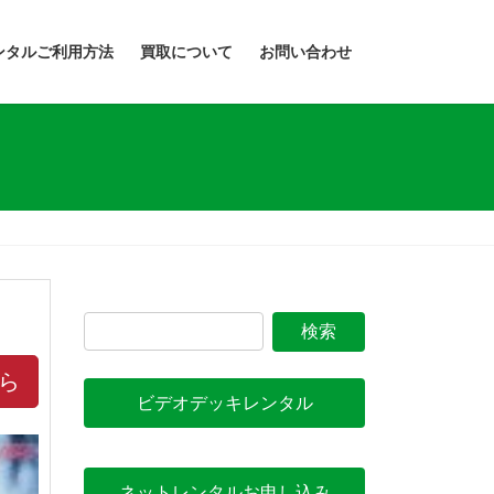
ンタルご利用方法
買取について
お問い合わせ
ら
ビデオデッキレンタル
ネットレンタルお申し込み