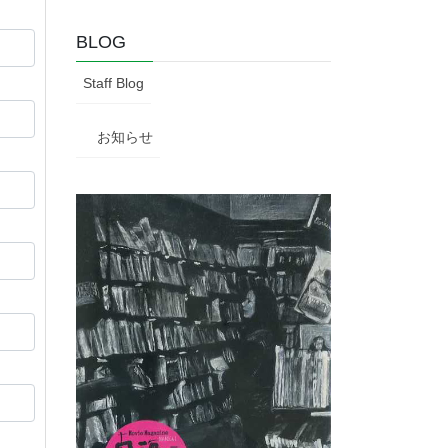
BLOG
Staff Blog
お知らせ