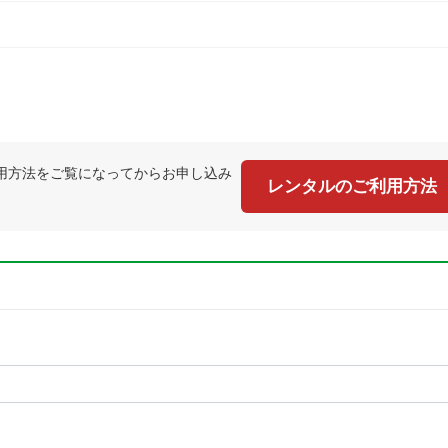
用方法をご覧になってからお申し込み
レンタルのご利用方法