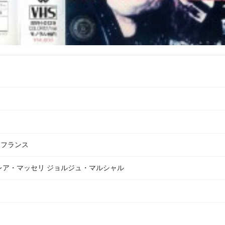
／フランス
レア・マッセリ ジョルジュ・マルシャル