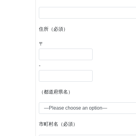
住所（必須）
〒
-
（都道府県名）
市町村名（必須）