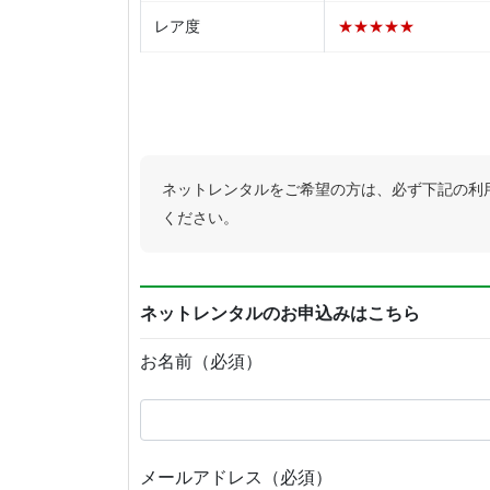
レア度
★★★★★
ネットレンタルをご希望の方は、必ず下記の利
ください。
ネットレンタルのお申込みはこちら
お名前（必須）
メールアドレス（必須）