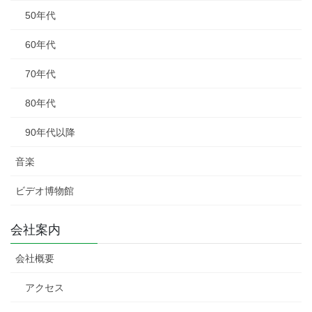
50年代
60年代
70年代
80年代
90年代以降
音楽
ビデオ博物館
会社案内
会社概要
アクセス