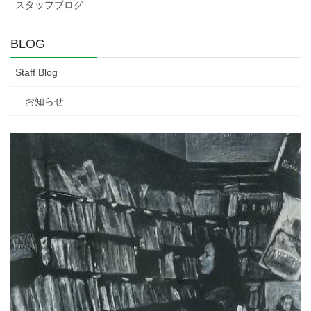
スタッフブログ
BLOG
Staff Blog
お知らせ