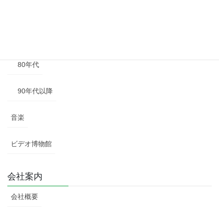
60年代
70年代
80年代
90年代以降
音楽
ビデオ博物館
会社案内
会社概要