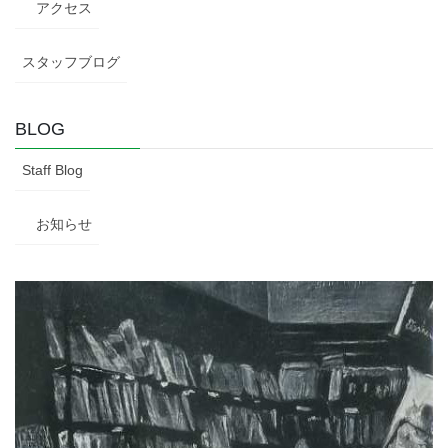
アクセス
スタッフブログ
BLOG
Staff Blog
お知らせ