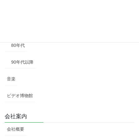
60年代
70年代
80年代
90年代以降
音楽
ビデオ博物館
会社案内
会社概要