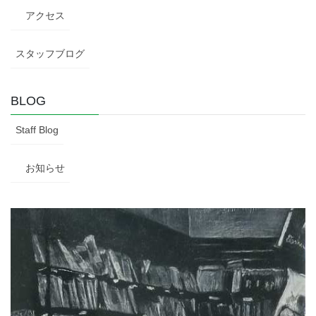
アクセス
スタッフブログ
BLOG
Staff Blog
お知らせ