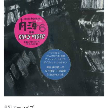
月別アーカイブ