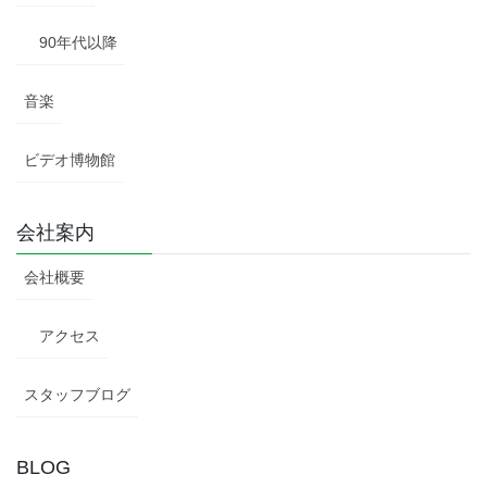
90年代以降
音楽
ビデオ博物館
会社案内
会社概要
アクセス
スタッフブログ
BLOG