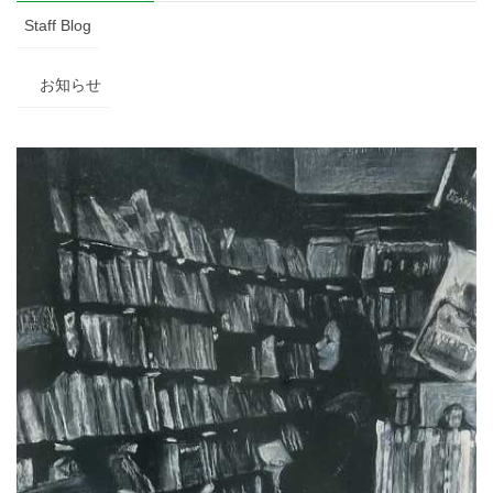
Staff Blog
お知らせ