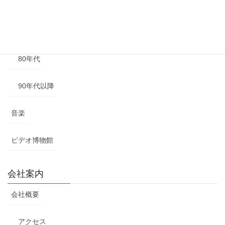
60年代
70年代
80年代
90年代以降
音楽
ビデオ博物館
会社案内
会社概要
アクセス