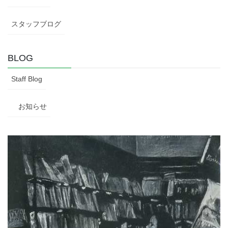
スタッフブログ
BLOG
Staff Blog
お知らせ