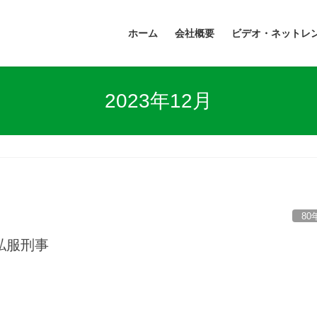
ホーム
会社概要
ビデオ・ネットレ
2023年12月
80
私服刑事