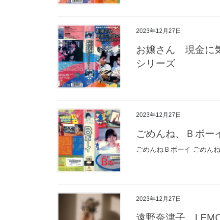
2023年12月27日
お嬢さん 現金に
シリーズ
2023年12月27日
ごめんね、Ｂボー
ごめんねＢボーイ ごめんね
2023年12月27日
遠野奈津子 LEM