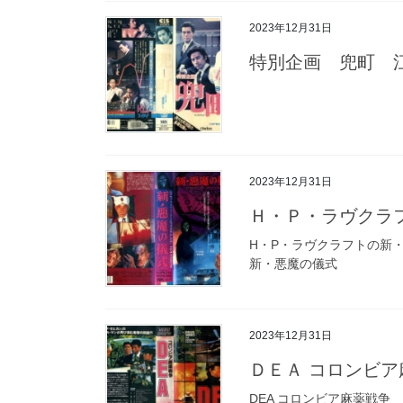
2023年12月31日
特別企画 兜町 
2023年12月31日
Ｈ・Ｐ・ラヴクラ
H・P・ラヴクラフトの新
新・悪魔の儀式
2023年12月31日
ＤＥＡ コロンビア
DEA コロンビア麻薬戦争