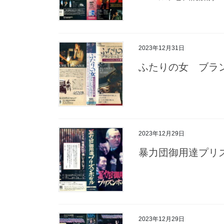
2023年12月31日
ふたりの女 ブラ
2023年12月29日
暴力団御用達プリ
2023年12月29日