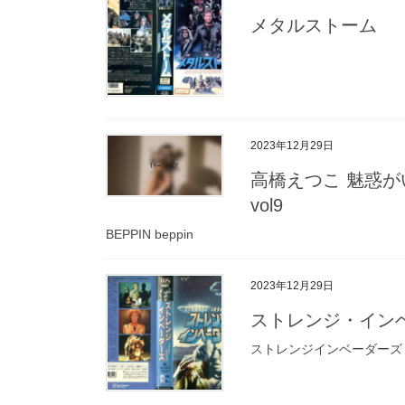
メタルストーム
2023年12月29日
高橋えつこ 魅惑が
vol9
BEPPIN beppin
2023年12月29日
ストレンジ・イン
ストレンジインベーダーズ