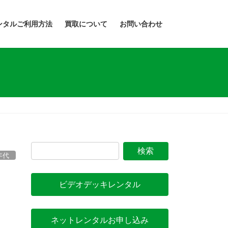
ンタルご利用方法
買取について
お問い合わせ
年代
ビデオデッキレンタル
ネットレンタルお申し込み