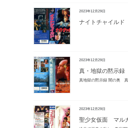
2023年12月29日
ナイトチャイルド 
2023年12月29日
真・地獄の黙示録
真地獄の黙示録 闇の奥 
2023年12月29日
聖少女仮面 マル