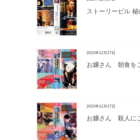
ストーリービル 秘
2023年12月27日
お嬢さん 朝食を
2023年12月27日
お嬢さん 殺人に