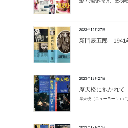
途中で画像の乱れ、数秒間
2023年12月27日
新門辰五郎 1941
2023年12月27日
摩天楼に抱かれて
摩天楼（ニューヨーク）に
2023年12月27日