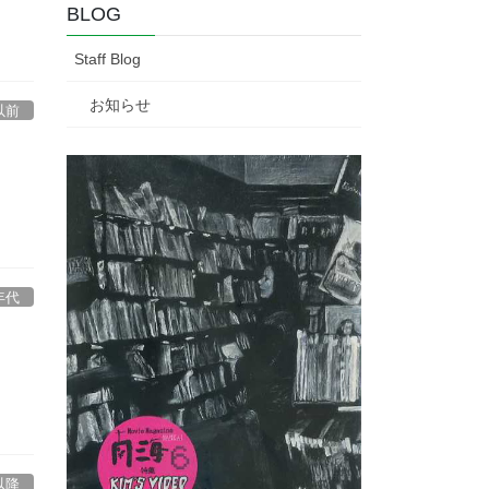
BLOG
Staff Blog
お知らせ
以前
年代
以降