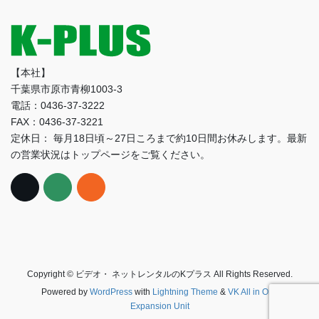
【本社】
千葉県市原市青柳1003-3
電話：0436-37-3222
FAX：0436-37-3221
定休日： 毎月18日頃～27日ころまで約10日間お休みします。最新
の営業状況はトップページをご覧ください。
Copyright © ビデオ・ ネットレンタルのKプラス All Rights Reserved.
Powered by
WordPress
with
Lightning Theme
&
VK All in One
Expansion Unit