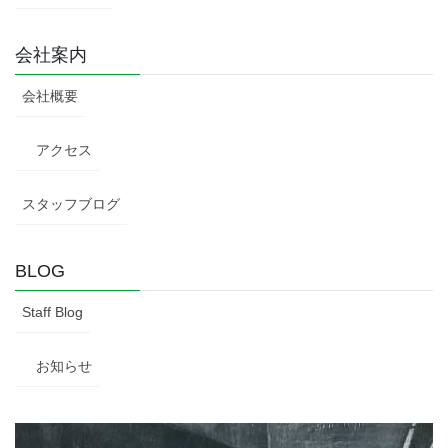
会社案内
会社概要
アクセス
スタッフブログ
BLOG
Staff Blog
お知らせ