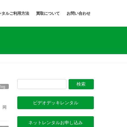
ンタルご利用方法
買取について
お問い合わせ
Blog
ビデオデッキレンタル
 同
ネットレンタルお申し込み