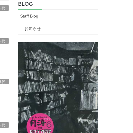
BLOG
年代
Staff Blog
お知らせ
年代
年代
年代