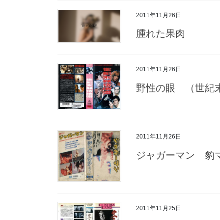
2011年11月26日
腫れた果肉
2011年11月26日
野性の眼 （世紀
2011年11月26日
ジャガーマン 豹
2011年11月25日