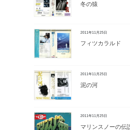
冬の猿
2011年11月25日
フィツカラルド
2011年11月25日
泥の河
2011年11月25日
マリンスノーの伝