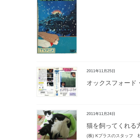
2011年11月25日
オックスフォード
2011年11月24日
猫を飼ってくれる
(株) Kプラスのスタッフ