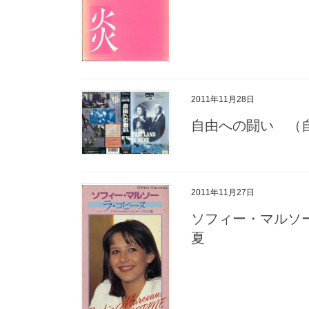
2011年11月28日
自由への闘い （
2011年11月27日
ソフィー・マルソ
夏