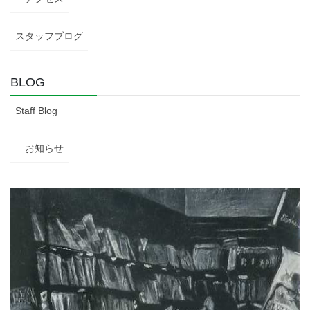
スタッフブログ
BLOG
Staff Blog
お知らせ