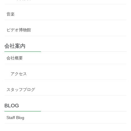
音楽
ビデオ博物館
会社案内
会社概要
アクセス
スタッフブログ
BLOG
Staff Blog