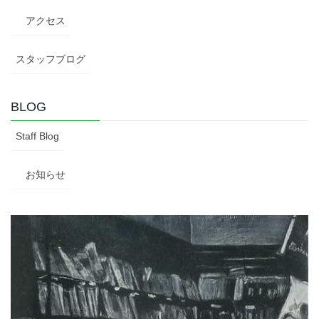
アクセス
スタッフブログ
BLOG
Staff Blog
お知らせ