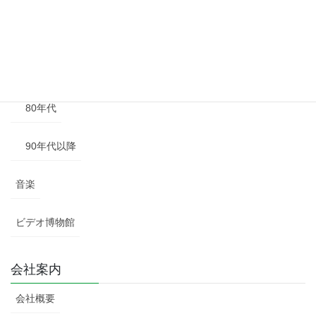
60年代
70年代
80年代
90年代以降
音楽
ビデオ博物館
会社案内
会社概要