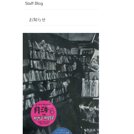
Staff Blog
お知らせ