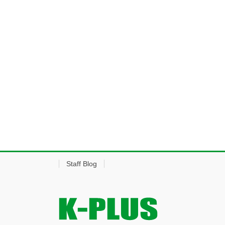
Staff Blog