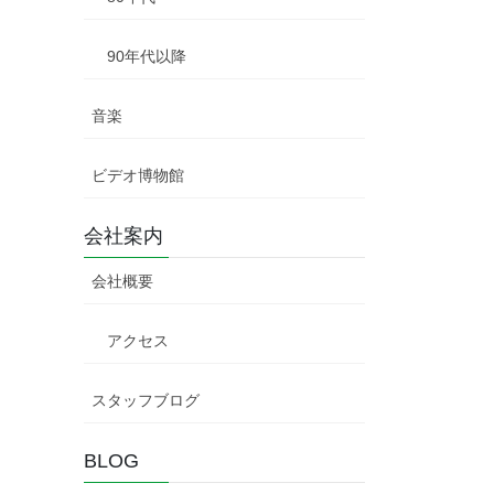
90年代以降
音楽
ビデオ博物館
会社案内
会社概要
アクセス
スタッフブログ
BLOG