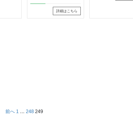
詳細はこちら
前へ
1
…
248
249