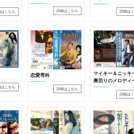
詳細はこちら
詳細はこ
細はこちら
マイキー＆ニッキ
恋愛専科
裏切りのメロデ
細はこちら
詳細はこちら
詳細はこ