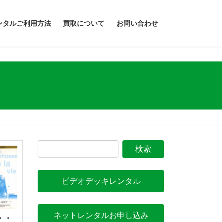
ンタルご利用方法
買取について
お問い合わせ
ビデオデッキレンタル
ネットレンタルお申し込み
・・