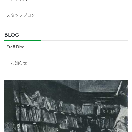
スタッフブログ
BLOG
Staff Blog
お知らせ