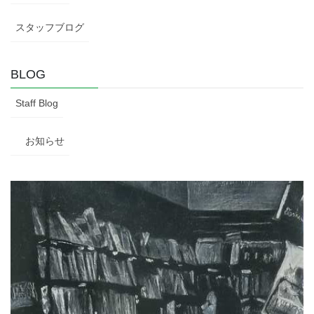
スタッフブログ
BLOG
Staff Blog
お知らせ