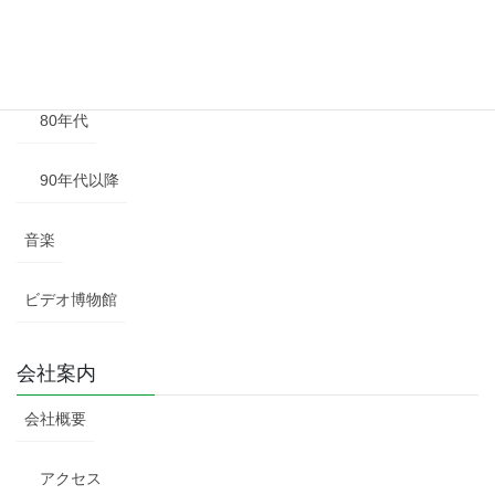
60年代
70年代
80年代
90年代以降
音楽
ビデオ博物館
会社案内
会社概要
アクセス