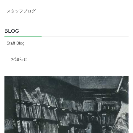
スタッフブログ
BLOG
Staff Blog
お知らせ