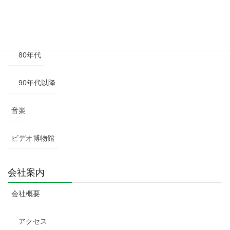
70年代
80年代
90年代以降
音楽
ビデオ博物館
会社案内
会社概要
アクセス