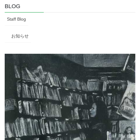
BLOG
Staff Blog
お知らせ