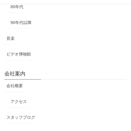
80年代
90年代以降
音楽
ビデオ博物館
会社案内
会社概要
アクセス
スタッフブログ