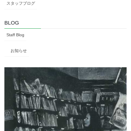
スタッフブログ
BLOG
Staff Blog
お知らせ