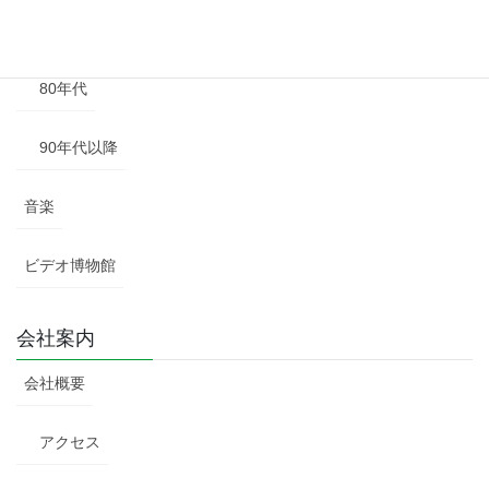
70年代
80年代
90年代以降
音楽
ビデオ博物館
会社案内
会社概要
アクセス