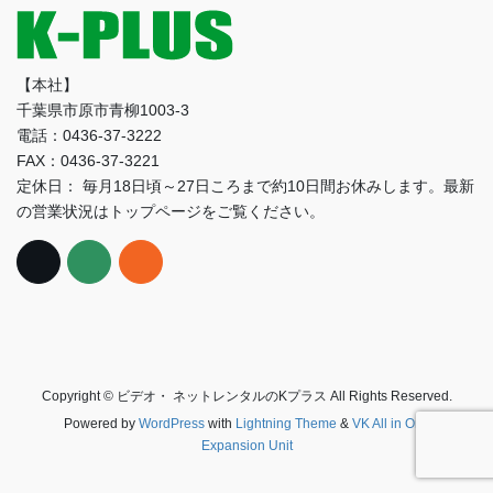
【本社】
千葉県市原市青柳1003-3
電話：0436-37-3222
FAX：0436-37-3221
定休日： 毎月18日頃～27日ころまで約10日間お休みします。最新
の営業状況はトップページをご覧ください。
Copyright © ビデオ・ ネットレンタルのKプラス All Rights Reserved.
Powered by
WordPress
with
Lightning Theme
&
VK All in One
Expansion Unit