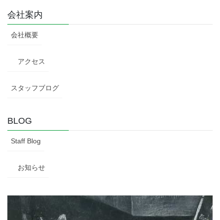
会社案内
会社概要
アクセス
スタッフブログ
BLOG
Staff Blog
お知らせ