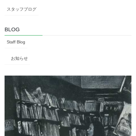
スタッフブログ
BLOG
Staff Blog
お知らせ