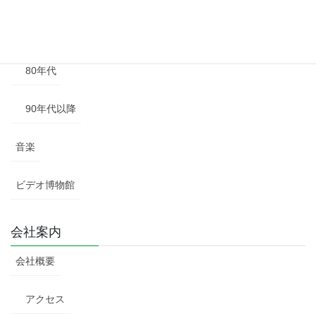
70年代
80年代
90年代以降
音楽
ビデオ博物館
会社案内
会社概要
アクセス