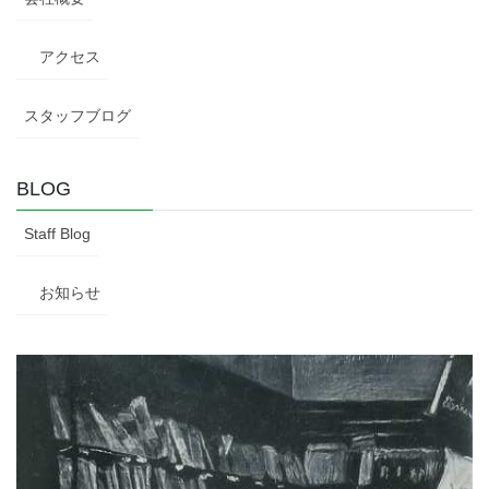
アクセス
スタッフブログ
BLOG
Staff Blog
お知らせ