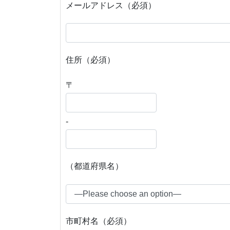
メールアドレス（必須）
住所（必須）
〒
-
（都道府県名）
市町村名（必須）