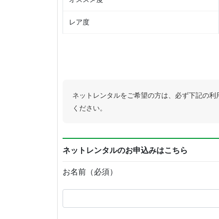
レア度
ネットレンタルをご希望の方は、必ず下記の利
ください。
ネットレンタルのお申込みはこちら
お名前（必須）