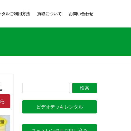
ンタルご利用方法
買取について
お問い合わせ
え
ら
ビデオデッキレンタル
ネットレンタルお申し込み