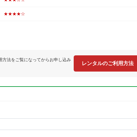
★★★★☆
用方法をご覧になってからお申し込み
レンタルのご利用方法