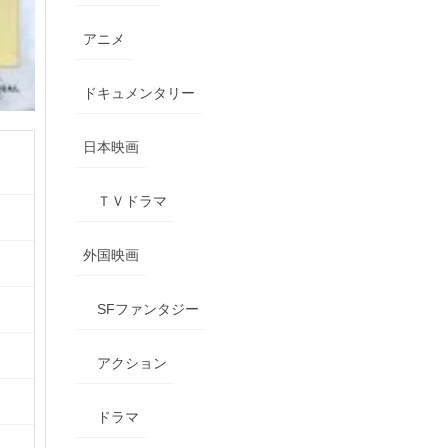
アニメ
ドキュメンタリー
日本映画
ＴＶドラマ
外国映画
SFファンタジー
アクション
ドラマ