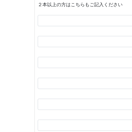
２本以上の方はこちらもご記入ください