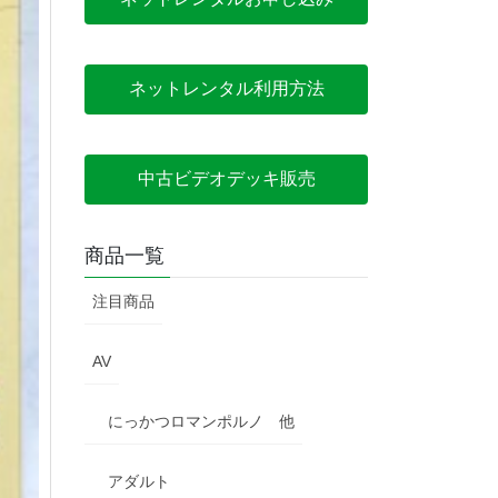
ネットレンタル利用方法
中古ビデオデッキ販売
商品一覧
注目商品
AV
にっかつロマンポルノ 他
アダルト