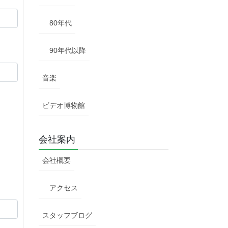
80年代
90年代以降
音楽
ビデオ博物館
会社案内
会社概要
アクセス
スタッフブログ