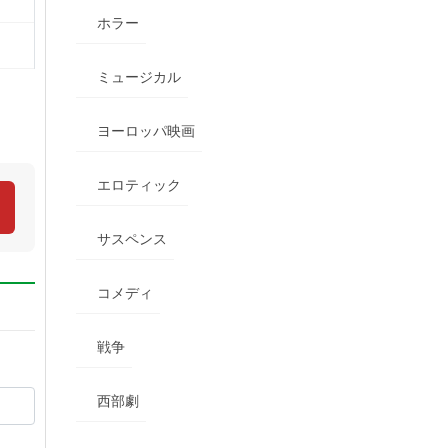
ホラー
ミュージカル
ヨーロッパ映画
エロティック
サスペンス
コメディ
戦争
西部劇