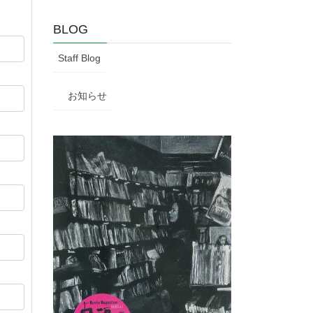
BLOG
Staff Blog
お知らせ