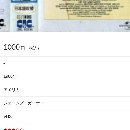
1000
円（税込）
-
1980年
アメリカ
ジェームズ・ガーナー
VHS
★★★☆☆