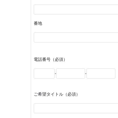
番地
電話番号（必須）
-
-
ご希望タイトル（必須）