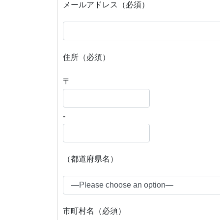
メールアドレス（必須）
住所（必須）
〒
-
（都道府県名）
市町村名（必須）