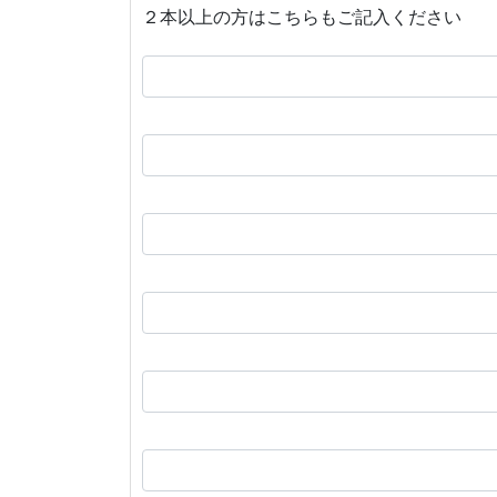
２本以上の方はこちらもご記入ください