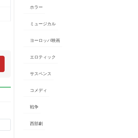
ホラー
ミュージカル
ヨーロッパ映画
エロティック
サスペンス
コメディ
戦争
西部劇