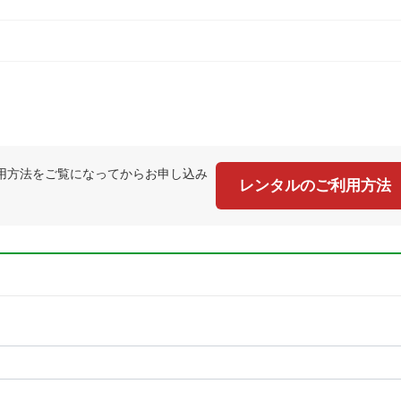
用方法をご覧になってからお申し込み
レンタルのご利用方法