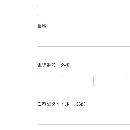
番地
電話番号（必須）
-
-
ご希望タイトル（必須）