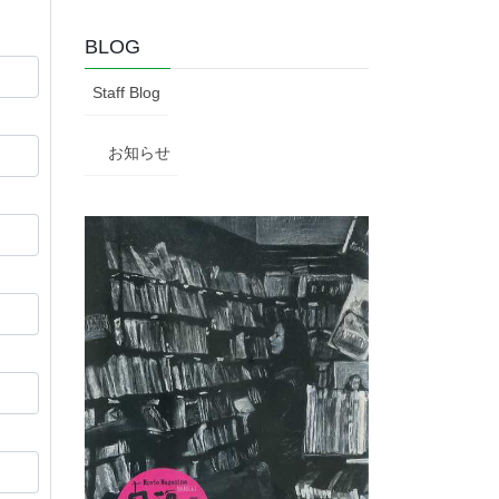
BLOG
Staff Blog
お知らせ