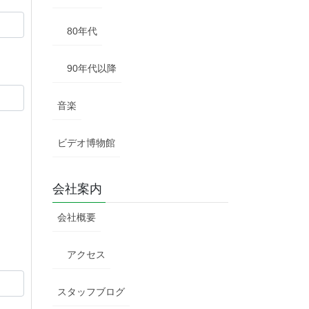
80年代
90年代以降
音楽
ビデオ博物館
会社案内
会社概要
アクセス
スタッフブログ