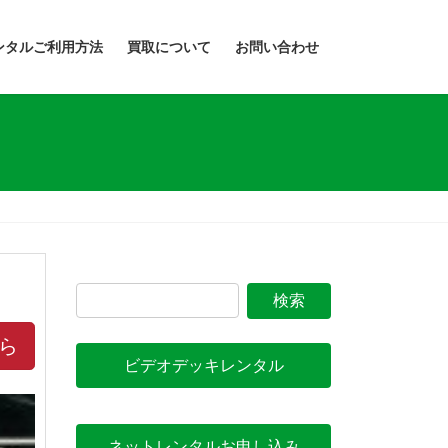
ンタルご利用方法
買取について
お問い合わせ
ら
ビデオデッキレンタル
ネットレンタルお申し込み