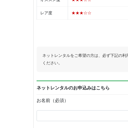
レア度
★★★☆☆
ネットレンタルをご希望の方は、必ず下記の利
ください。
ネットレンタルのお申込みはこちら
お名前（必須）