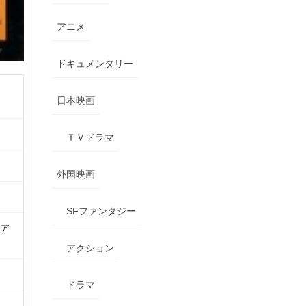
アニメ
ドキュメンタリー
日本映画
ＴＶドラマ
外国映画
SFファンタジー
・ア
アクション
ドラマ