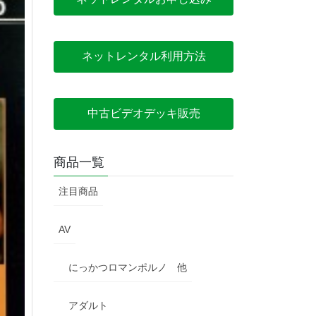
ネットレンタル利用方法
中古ビデオデッキ販売
商品一覧
注目商品
AV
にっかつロマンポルノ 他
アダルト