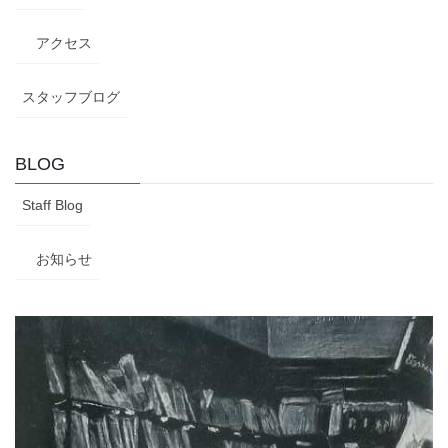
アクセス
スタッフブログ
BLOG
Staff Blog
お知らせ