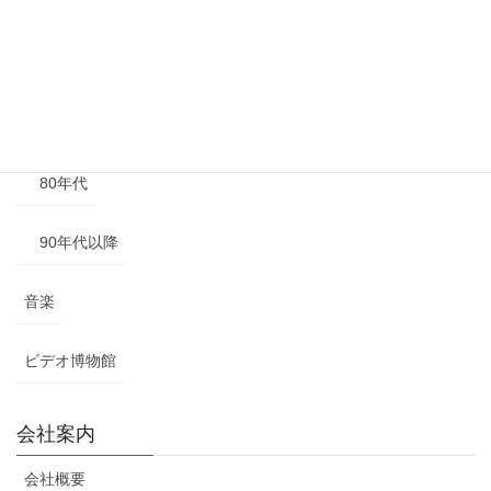
50年代
60年代
70年代
80年代
90年代以降
音楽
ビデオ博物館
会社案内
会社概要