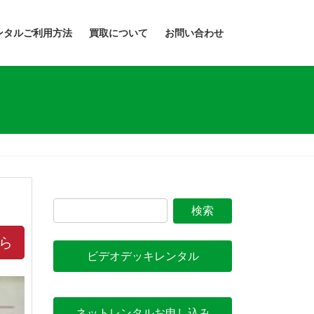
ンタルご利用方法
買取について
お問い合わせ
ら
ビデオデッキレンタル
ネットレンタルお申し込み