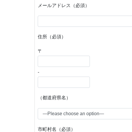
メールアドレス（必須）
住所（必須）
〒
-
（都道府県名）
市町村名（必須）