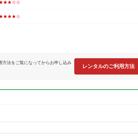
★★★☆☆
★★★★☆
用方法をご覧になってからお申し込み
レンタルのご利用方法