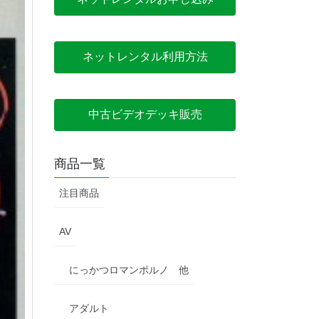
ネットレンタル利用方法
中古ビデオデッキ販売
商品一覧
注目商品
AV
にっかつロマンポルノ 他
アダルト