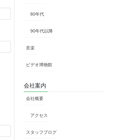
80年代
90年代以降
音楽
ビデオ博物館
会社案内
会社概要
アクセス
スタッフブログ