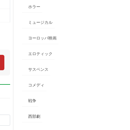
ホラー
ミュージカル
ヨーロッパ映画
エロティック
サスペンス
コメディ
戦争
西部劇