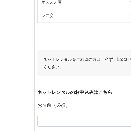
オススメ度
レア度
ネットレンタルをご希望の方は、必ず下記の利
ください。
ネットレンタルのお申込みはこちら
お名前（必須）