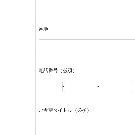
番地
電話番号（必須）
-
-
ご希望タイトル（必須）