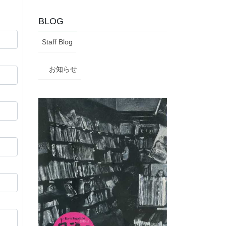
BLOG
Staff Blog
お知らせ