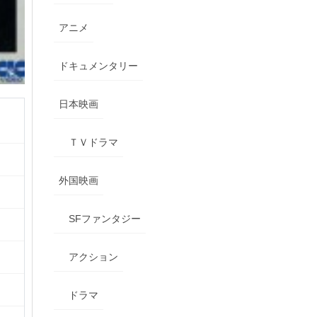
アニメ
ドキュメンタリー
日本映画
ＴＶドラマ
外国映画
SFファンタジー
アクション
ドラマ