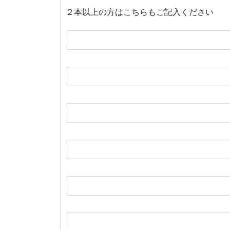
２本以上の方はこちらもご記入ください