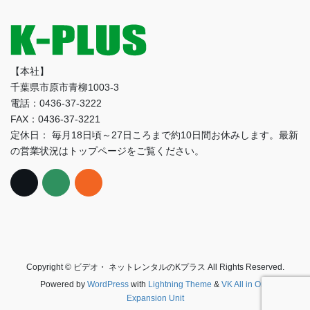
【本社】
千葉県市原市青柳1003-3
電話：0436-37-3222
FAX：0436-37-3221
定休日： 毎月18日頃～27日ころまで約10日間お休みします。最新
の営業状況はトップページをご覧ください。
Copyright © ビデオ・ ネットレンタルのKプラス All Rights Reserved.
Powered by
WordPress
with
Lightning Theme
&
VK All in One
Expansion Unit