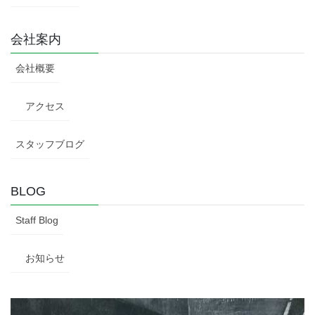
会社案内
会社概要
アクセス
スタッフブログ
BLOG
Staff Blog
お知らせ