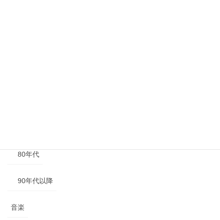
年代別
40年代以前
50年代
60年代
70年代
80年代
90年代以降
音楽