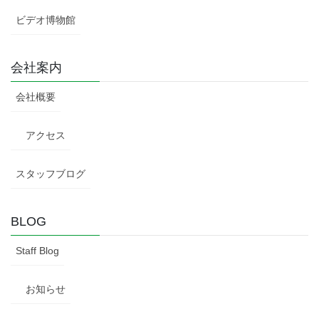
ビデオ博物館
会社案内
会社概要
アクセス
スタッフブログ
BLOG
Staff Blog
お知らせ