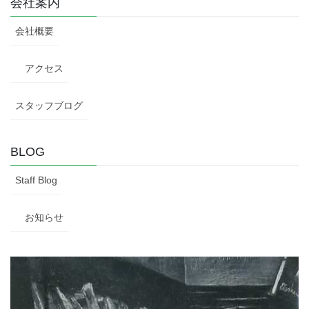
会社案内
会社概要
アクセス
スタッフブログ
BLOG
Staff Blog
お知らせ