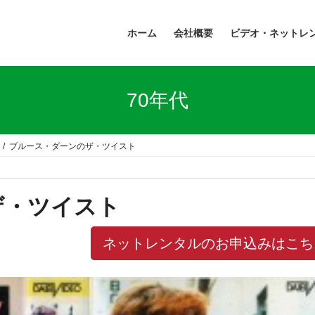
ホーム
会社概要
ビデオ・ネットレ
70年代
ブルース・ダーンのザ・ツイスト
ザ・ツイスト
ネットレンタルのお申込みはこち