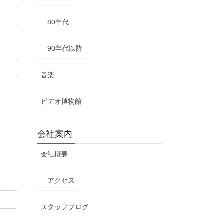
80年代
90年代以降
音楽
ビデオ博物館
会社案内
会社概要
アクセス
スタッフブログ