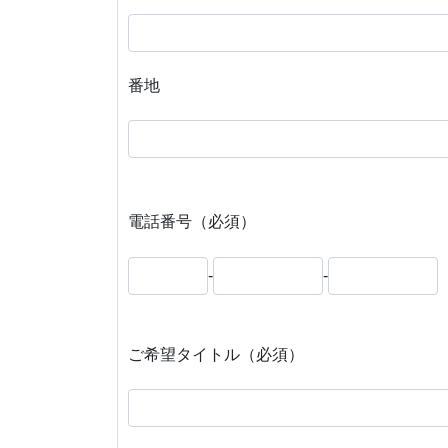
番地
電話番号（必須）
-
-
ご希望タイトル（必須）