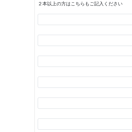
２本以上の方はこちらもご記入ください