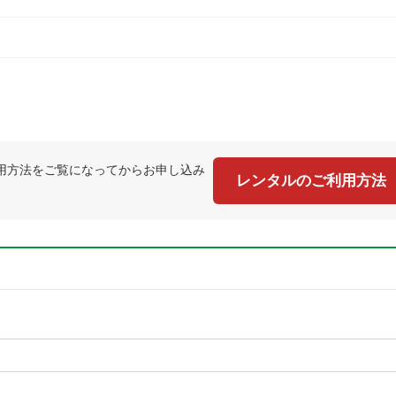
用方法をご覧になってからお申し込み
レンタルのご利用方法