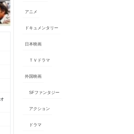
アニメ
ドキュメンタリー
日本映画
ＴＶドラマ
外国映画
SFファンタジー
・オ
アクション
ドラマ