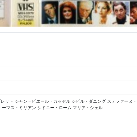
レット ジャン＝ピエール・カッセル シビル・ダニング ステファーヌ
トーマス・ミリアン シドニー・ローム マリア・シェル