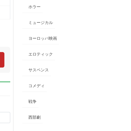
ホラー
ミュージカル
ヨーロッパ映画
エロティック
サスペンス
コメディ
戦争
西部劇