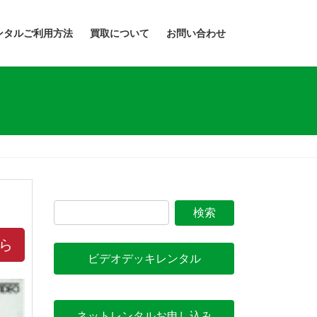
ンタルご利用方法
買取について
お問い合わせ
ら
ビデオデッキレンタル
ネットレンタルお申し込み