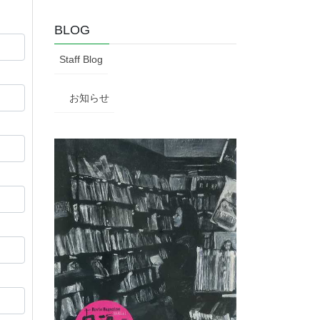
BLOG
Staff Blog
お知らせ