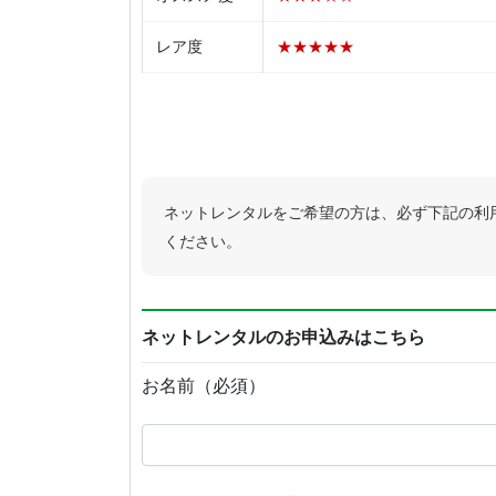
レア度
★★★★★
ネットレンタルをご希望の方は、必ず下記の利
ください。
ネットレンタルのお申込みはこちら
お名前（必須）