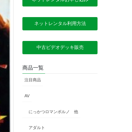
ネットレンタル利用方法
中古ビデオデッキ販売
商品一覧
注目商品
AV
にっかつロマンポルノ 他
アダルト