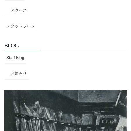
アクセス
スタッフブログ
BLOG
Staff Blog
お知らせ