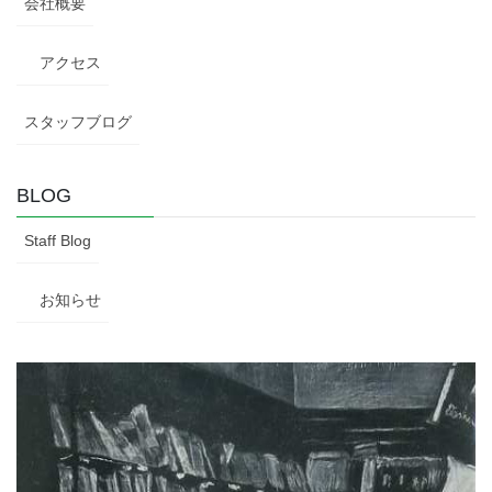
会社概要
アクセス
スタッフブログ
BLOG
Staff Blog
お知らせ