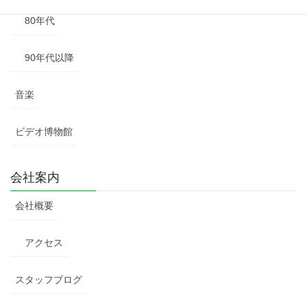
80年代
90年代以降
音楽
ビデオ博物館
会社案内
会社概要
アクセス
スタッフブログ