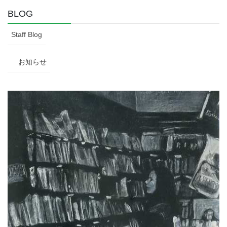
BLOG
Staff Blog
お知らせ