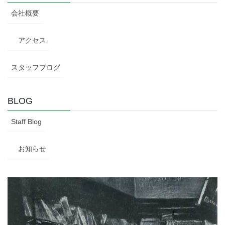
会社概要
アクセス
スタッフブログ
BLOG
Staff Blog
お知らせ