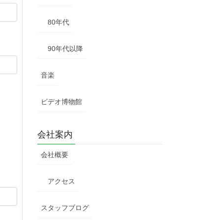
80年代
90年代以降
音楽
ビデオ博物館
会社案内
会社概要
アクセス
スタッフブログ