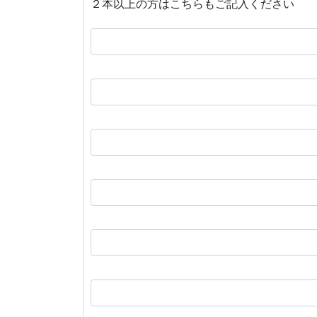
２本以上の方はこちらもご記入ください