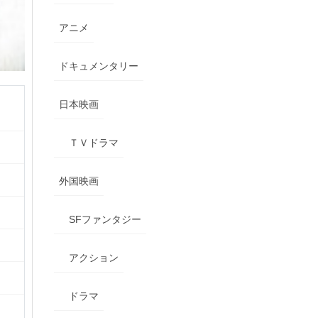
アニメ
ドキュメンタリー
日本映画
ＴＶドラマ
外国映画
SFファンタジー
アクション
ドラマ