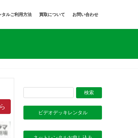
ンタルご利用方法
買取について
お問い合わせ
ら
ビデオデッキレンタル
ネットレンタルお申し込み