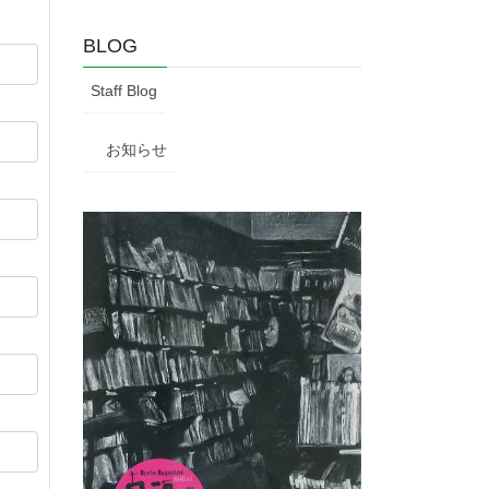
BLOG
Staff Blog
お知らせ