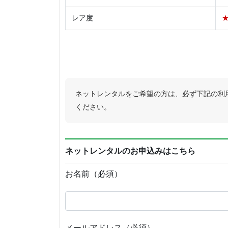
レア度
ネットレンタルをご希望の方は、必ず下記の利
ください。
ネットレンタルのお申込みはこちら
お名前（必須）
メールアドレス（必須）