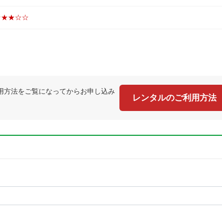
★★★☆☆
用方法をご覧になってからお申し込み
レンタルのご利用方法