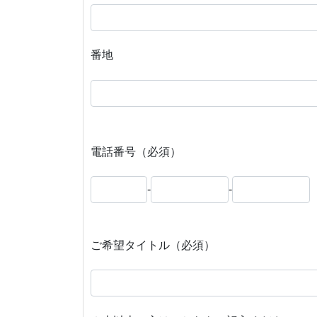
番地
電話番号（必須）
-
-
ご希望タイトル（必須）