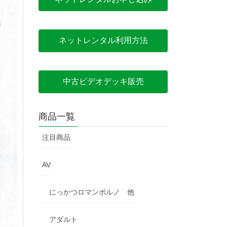
ネットレンタル利用方法
中古ビデオデッキ販売
商品一覧
注目商品
AV
にっかつロマンポルノ 他
アダルト