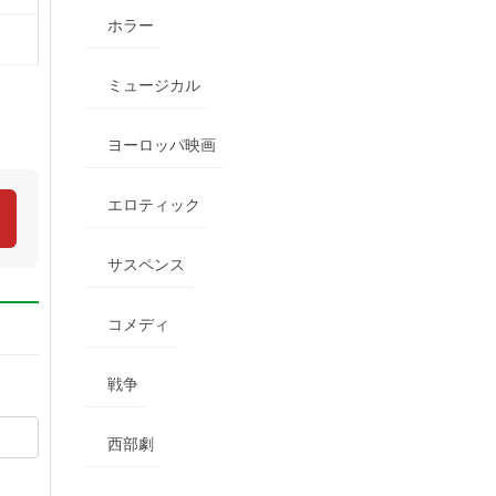
ホラー
ミュージカル
ヨーロッパ映画
エロティック
サスペンス
コメディ
戦争
西部劇