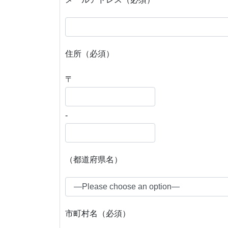
住所（必須）
〒
-
（都道府県名）
市町村名（必須）