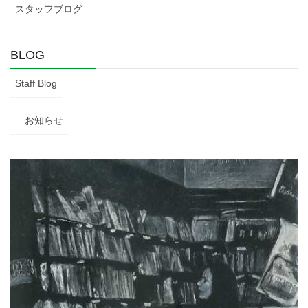
スタッフブログ
BLOG
Staff Blog
お知らせ