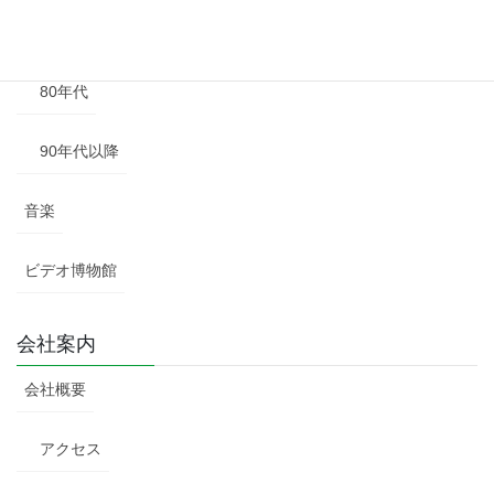
70年代
80年代
90年代以降
音楽
ビデオ博物館
会社案内
会社概要
アクセス