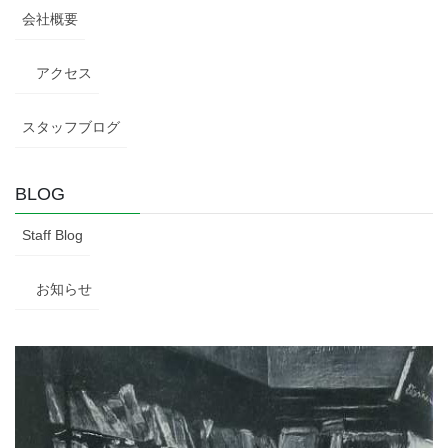
会社概要
アクセス
スタッフブログ
BLOG
Staff Blog
お知らせ