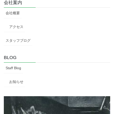
会社案内
会社概要
アクセス
スタッフブログ
BLOG
Staff Blog
お知らせ