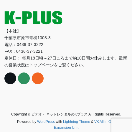
【本社】
千葉県市原市青柳1003-3
電話：0436-37-3222
FAX：0436-37-3221
定休日： 毎月18日頃～27日ころまで約10日間お休みします。最新
の営業状況はトップページをご覧ください。
Copyright © ビデオ・ ネットレンタルのKプラス All Rights Reserved.
Powered by
WordPress
with
Lightning Theme
&
VK All in One
Expansion Unit