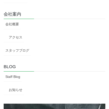
会社案内
会社概要
アクセス
スタッフブログ
BLOG
Staff Blog
お知らせ