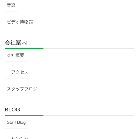
音楽
ビデオ博物館
会社案内
会社概要
アクセス
スタッフブログ
BLOG
Staff Blog
お知らせ