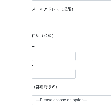
メールアドレス（必須）
住所（必須）
〒
-
（都道府県名）