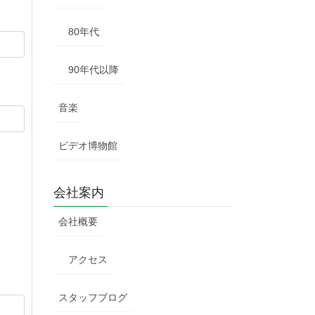
80年代
90年代以降
音楽
ビデオ博物館
会社案内
会社概要
アクセス
スタッフブログ