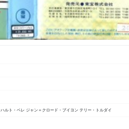
ケハルト・ベレ ジャン＝クロード・ブイヨン テリー・トルダイ