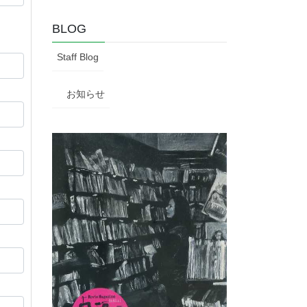
BLOG
Staff Blog
お知らせ