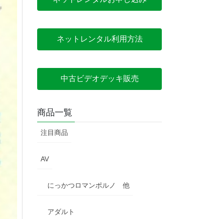
ネットレンタル利用方法
中古ビデオデッキ販売
商品一覧
注目商品
AV
にっかつロマンポルノ 他
アダルト