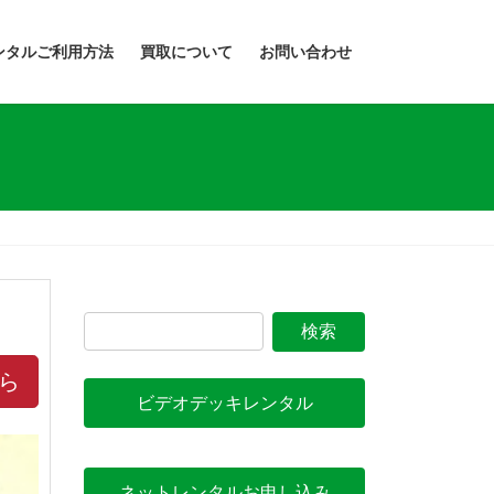
ンタルご利用方法
買取について
お問い合わせ
ら
ビデオデッキレンタル
ネットレンタルお申し込み