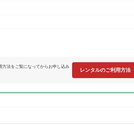
用方法をご覧になってからお申し込み
レンタルのご利用方法