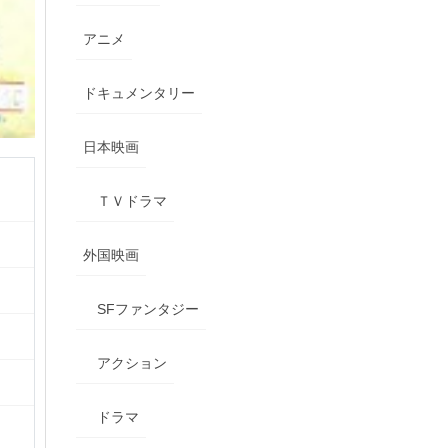
アニメ
ドキュメンタリー
日本映画
ＴＶドラマ
外国映画
SFファンタジー
アクション
ドラマ