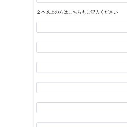
２本以上の方はこちらもご記入ください