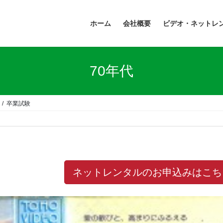
ホーム
会社概要
ビデオ・ネットレ
70年代
卒業試験
ネットレンタルのお申込みはこち