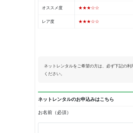
オススメ度
★★★☆☆
レア度
★★★☆☆
ネットレンタルをご希望の方は、必ず下記の利
ください。
ネットレンタルのお申込みはこちら
お名前（必須）