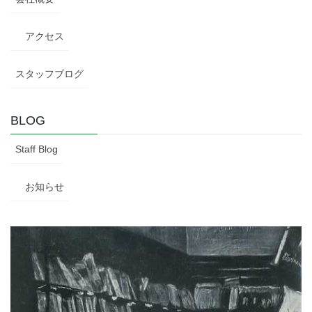
アクセス
スタッフブログ
BLOG
Staff Blog
お知らせ