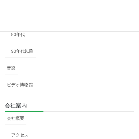
60年代
70年代
80年代
90年代以降
音楽
ビデオ博物館
会社案内
会社概要
アクセス