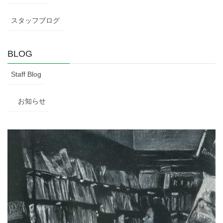
スタッフブログ
BLOG
Staff Blog
お知らせ