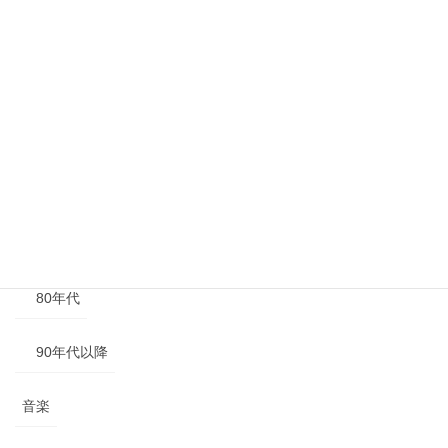
年代別
40年代以前
50年代
60年代
70年代
80年代
90年代以降
音楽