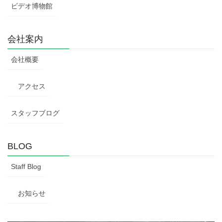
ビデオ博物館
会社案内
会社概要
アクセス
スタッフブログ
BLOG
Staff Blog
お知らせ