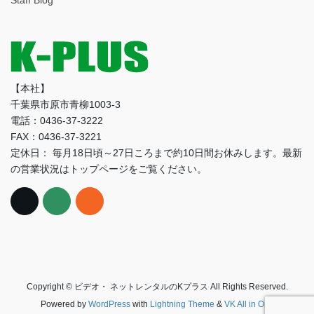
ブ
【本社】
千葉県市原市青柳1003-3
電話：0436-37-3222
FAX：0436-37-3221
定休日： 毎月18日頃～27日ころまで約10日間お休みします。最新
の営業状況はトップページをご覧ください。
Copyright © ビデオ・ ネットレンタルのKプラス All Rights Reserved.
Powered by
WordPress
with
Lightning Theme
&
VK All in One