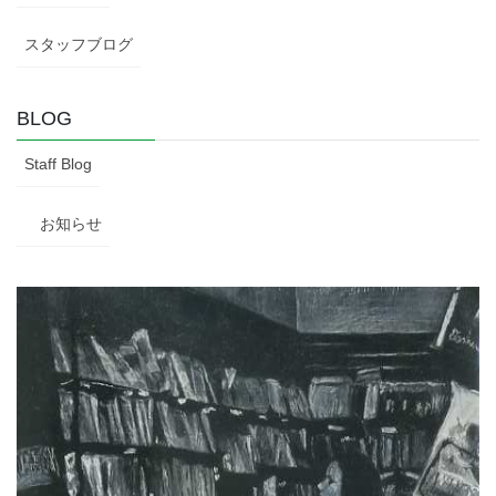
スタッフブログ
BLOG
Staff Blog
お知らせ