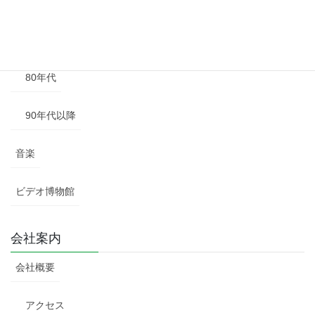
60年代
70年代
80年代
90年代以降
音楽
ビデオ博物館
会社案内
会社概要
アクセス