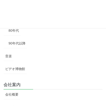
60年代
70年代
80年代
90年代以降
音楽
ビデオ博物館
会社案内
会社概要