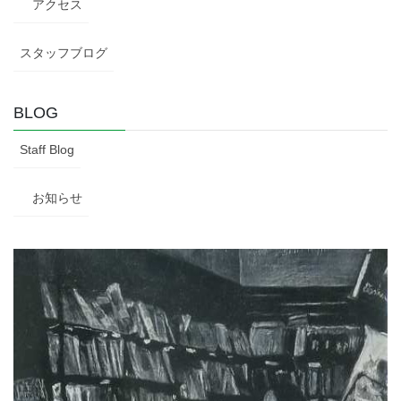
アクセス
スタッフブログ
BLOG
Staff Blog
お知らせ