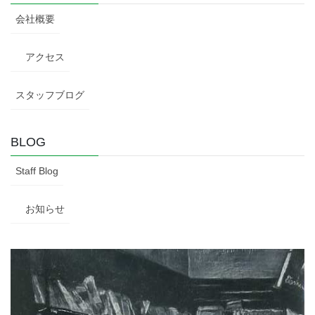
会社概要
アクセス
スタッフブログ
BLOG
Staff Blog
お知らせ