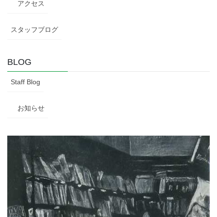
アクセス
スタッフブログ
BLOG
Staff Blog
お知らせ