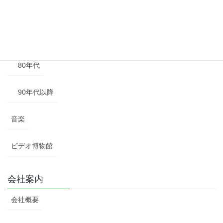
60年代
70年代
80年代
90年代以降
音楽
ビデオ博物館
会社案内
会社概要