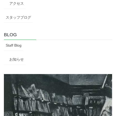
アクセス
スタッフブログ
BLOG
Staff Blog
お知らせ