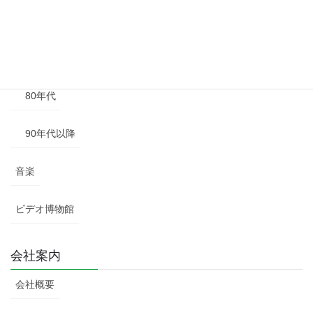
60年代
70年代
80年代
90年代以降
音楽
ビデオ博物館
会社案内
会社概要