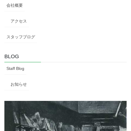
会社概要
アクセス
スタッフブログ
BLOG
Staff Blog
お知らせ